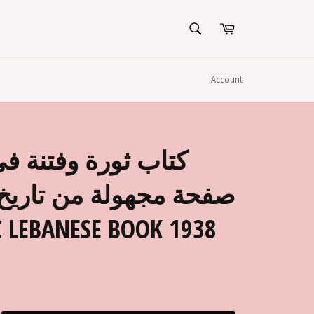
SEARCH
Cart
Search
Account
كتاب ثورة وفتنة في
صفحة مجهولة من تاريخ 
 LEBANESE BOOK 1938