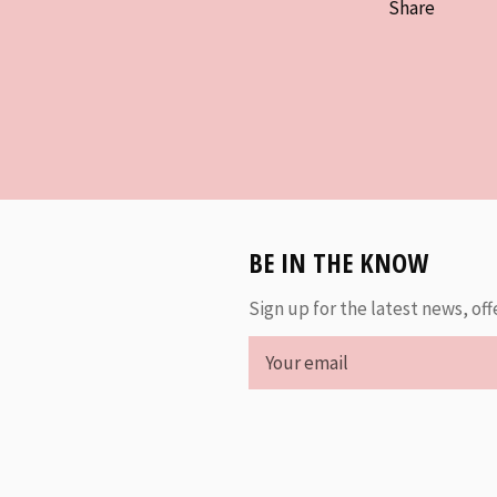
Share
BE IN THE KNOW
Sign up for the latest news, off