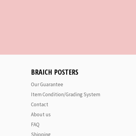
BRAICH POSTERS
Our Guarantee
Item Condition/Grading System
Contact
About us
FAQ
Shipping