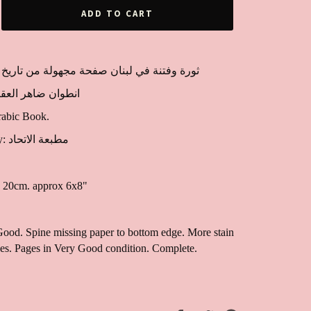
ADD TO CART
 ثورة وفتنة في لبنان صفحة مجهولة من تاريخ الجبل
or: انطوان ضاهر العقيقي
rabic Book.
Published by: مطبعة الاتحاد
 20cm. approx 6x8"
Good. Spine missing paper to bottom edge. More stain
ges. Pages in Very Good condition. Complete.